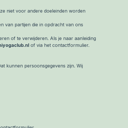
eze niet voor andere doeleinden worden
van partijen die in opdracht van ons
en of te verwijderen. Als je naar aanleiding
iyogaclub.nl
of via het contactformulier.
 Dat kunnen persoonsgegevens zijn. Wij
contactformulier