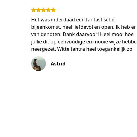
Het was inderdaad een fantastische
bijeenkomst, heel liefdevol en open. Ik heb er
van genoten. Dank daarvoor! Heel mooi hoe
jullie dit op eenvoudige en mooie wijze hebb
neergezet. Witte tantra heel toegankelijk zo.
Astrid