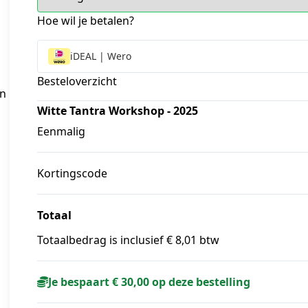
Hoe wil je betalen?
iDEAL | Wero
Besteloverzicht
en
Witte Tantra Workshop - 2025
Eenmalig
Kortingscode
Totaal
Totaalbedrag is inclusief € 8,01 btw
Je bespaart € 30,00 op deze bestelling