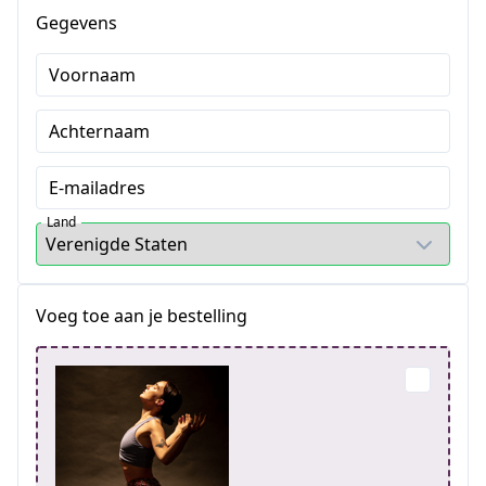
Gegevens
Voornaam
Achternaam
E-mailadres
Land
Voeg toe aan je bestelling