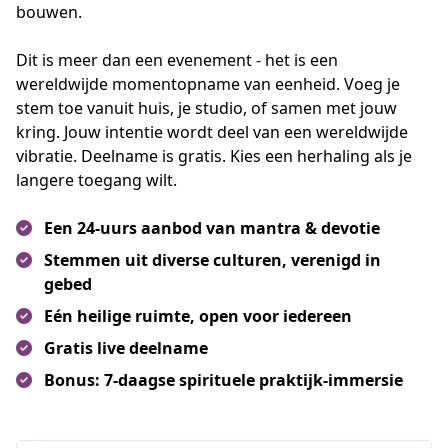
bouwen.
Dit is meer dan een evenement - het is een
wereldwijde momentopname van eenheid. Voeg je
stem toe vanuit huis, je studio, of samen met jouw
kring. Jouw intentie wordt deel van een wereldwijde
vibratie. Deelname is gratis. Kies een herhaling als je
langere toegang wilt.
Een 24-uurs aanbod van mantra & devotie
Stemmen uit diverse culturen, verenigd in
gebed
Eén heilige ruimte, open voor iedereen
Gratis live deelname
Bonus: 7-daagse spirituele praktijk-immersie