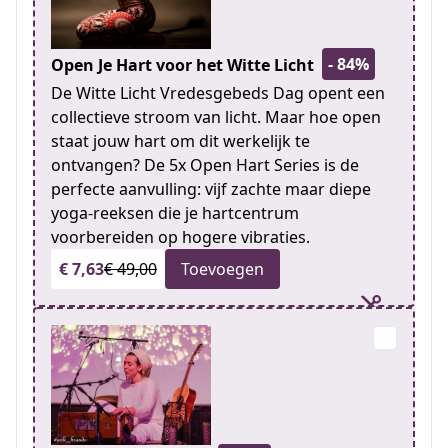
- 84%
Open Je Hart voor het Witte Licht
De Witte Licht Vredesgebeds Dag opent een
collectieve stroom van licht. Maar hoe open
staat jouw hart om dit werkelijk te
ontvangen? De 5x Open Hart Series is de
perfecte aanvulling: vijf zachte maar diepe
yoga-reeksen die je hartcentrum
voorbereiden op hogere vibraties.
€ 7,63
€ 49,00
Toevoegen