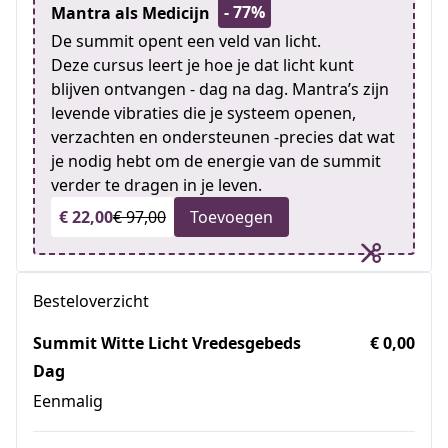
- 77%
Mantra als Medicijn
De summit opent een veld van licht.
Deze cursus leert je hoe je dat licht kunt
blijven ontvangen - dag na dag. Mantra’s zijn
levende vibraties die je systeem openen,
verzachten en ondersteunen -precies dat wat
je nodig hebt om de energie van de summit
verder te dragen in je leven.
€ 22,00
€ 97,00
Toevoegen
Besteloverzicht
Summit Witte Licht Vredesgebeds
€ 0,00
Dag
Eenmalig