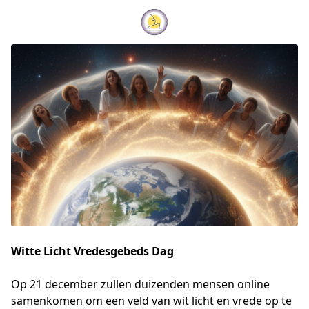
Witte Licht Vredesgebeds Dag
Op 21 december zullen duizenden mensen online 
samenkomen om een veld van wit licht en vrede op te 