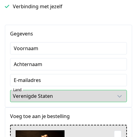
Verbinding met jezelf
Gegevens
Voornaam
Achternaam
E-mailadres
Land
Voeg toe aan je bestelling