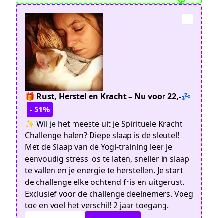
🎁 Rust, Herstel en Kracht – Nu voor 22,-💤
- 51%
✨ Wil je het meeste uit je Spirituele Kracht
Challenge halen? Diepe slaap is de sleutel!
Met de Slaap van de Yogi-training leer je
eenvoudig stress los te laten, sneller in slaap
te vallen en je energie te herstellen. Je start
de challenge elke ochtend fris en uitgerust.
Exclusief voor de challenge deelnemers. Voeg
toe en voel het verschil! 2 jaar toegang.