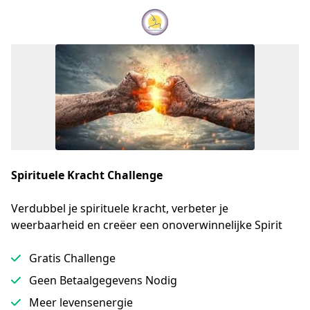
Spirituele Kracht Challenge
Verdubbel je spirituele kracht, verbeter je 
weerbaarheid en creëer een onoverwinnelijke Spirit
Gratis Challenge
Geen Betaalgegevens Nodig
Meer levensenergie