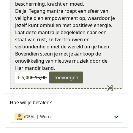
bescherming, kracht en moed.
De Jai Tegang mantra roept een sfeer van
veiligheid en empowerment op, waardoor je
jezelf kunt omhullen met positieve energie.
Laat deze mantra je begeleiden naar een
staat van rust, zelfvertrouwen en
verbondenheid met de wereld om je heen
Bovendien steun je met je aankoop de
ontwikkeling van nieuwe muziek door de
Harimandir band.
€ 5,00
€ 15,00
Toevoegen
Hoe wil je betalen?
iDEAL | Wero