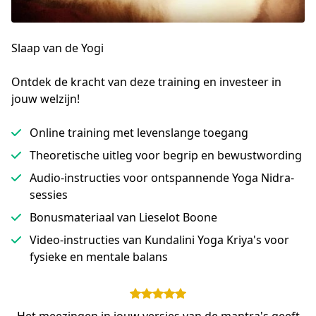
Slaap van de Yogi
Ontdek de kracht van deze training en investeer in 
jouw welzijn!
Online training met levenslange toegang
Theoretische uitleg voor begrip en bewustwording
Audio-instructies voor ontspannende Yoga Nidra-
sessies
Bonusmateriaal van Lieselot Boone
Video-instructies van Kundalini Yoga Kriya's voor
fysieke en mentale balans