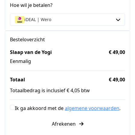
Hoe wil je betalen?
iDEAL | Wero
Besteloverzicht
Slaap van de Yogi
€ 49,00
Eenmalig
Totaal
€ 49,00
Totaalbedrag is inclusief € 4,05 btw
Ik ga akkoord met de
algemene voorwaarden
.
Afrekenen