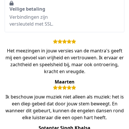
Veilige betaling
Verbindingen zijn
versleuteld met SSL.
Het meezingen in jouw versies van de mantra's geeft
mij een gevoel van vrijheid en vertrouwen. Ik ervaar er
zachtheid en speelsheid bij, maar ook ontroering,
kracht en vreugde.
Maarten
Ik beschouw jouw muziek niet alleen als muziek: het is
een diep gebed dat door jouw stem beweegt. En
wanneer dit gebeurt, kunnen de engelen dansen rond
elke luisteraar die een open hart heeft.
Sotantar Singh Khalsa