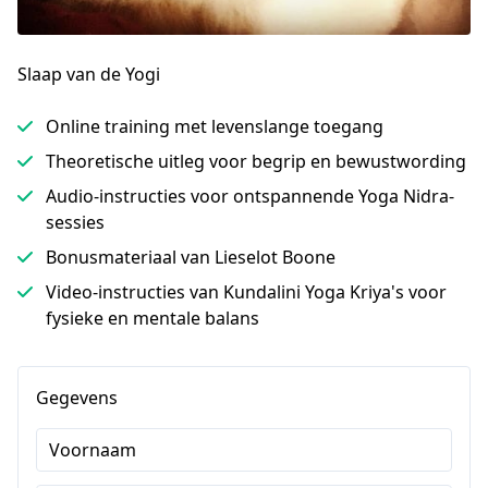
Slaap van de Yogi
Online training met levenslange toegang
Theoretische uitleg voor begrip en bewustwording
Audio-instructies voor ontspannende Yoga Nidra-
sessies
Bonusmateriaal van Lieselot Boone
Video-instructies van Kundalini Yoga Kriya's voor
fysieke en mentale balans
Gegevens
Voornaam