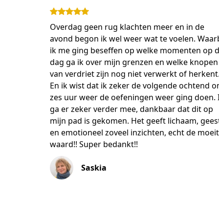
Overdag geen rug klachten meer en in de
avond begon ik wel weer wat te voelen. Waarb
ik me ging beseffen op welke momenten op 
dag ga ik over mijn grenzen en welke knopen
van verdriet zijn nog niet verwerkt of herkent
En ik wist dat ik zeker de volgende ochtend 
zes uur weer de oefeningen weer ging doen. 
ga er zeker verder mee, dankbaar dat dit op
mijn pad is gekomen. Het geeft lichaam, gees
en emotioneel zoveel inzichten, echt de moei
waard!! Super bedankt!!
Saskia