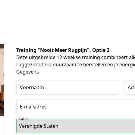
Training "Nooit Meer Rugpijn". Optie 2
Deze uitgebreide 12-weekse training combineert alle
ruggezondheid duurzaam te herstellen en je energi
Gegevens
Voornaam
Ac
E-mailadres
Land