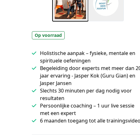
Op voorraad
Holistische aanpak – fysieke, mentale en
spirituele oefeningen
Begeleiding door experts met meer dan 2
jaar ervaring - Jasper Kok (Guru Gian) en
Jasper Jansen
Slechts 30 minuten per dag nodig voor
resultaten
Persoonlijke coaching – 1 uur live sessie
met een expert
6 maanden toegang tot alle trainingsvideo