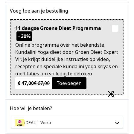
Voeg toe aan je bestelling
11 daagse Groene Dieet Programma
- 30%
Online programma over het bekendste
Kundalini Yoga dieet door Groen Dieet Expert
Vir. Je krijgt duidelijke instructies op video,
recepten en speciale kundalini yoga kriyas en
meditaties om volledig te detoxen.
€ 47,00
€ 67,00
Toevoegen
Hoe wil je betalen?
iDEAL | Wero