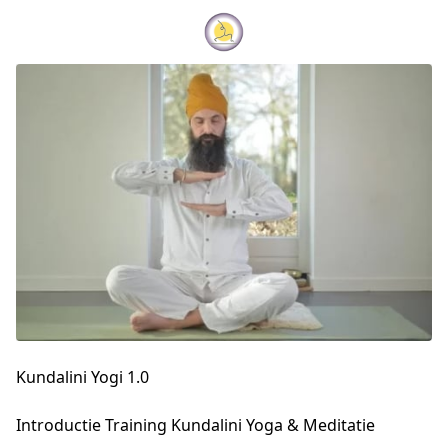
Kundalini Yogi 1.0
Introductie Training Kundalini Yoga & Meditatie