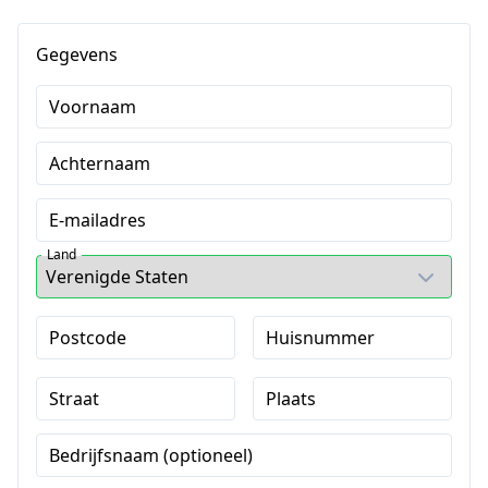
Gegevens
Voornaam
Achternaam
E-mailadres
Land
Postcode
Huisnummer
Straat
Plaats
Bedrijfsnaam (optioneel)