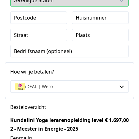
Postcode
Huisnummer
Straat
Plaats
Bedrijfsnaam (optioneel)
Hoe wil je betalen?
iDEAL | Wero
Besteloverzicht
Kundalini Yoga lerarenopleiding level
€ 1.697,00
2 - Meester in Energie - 2025
Eenmalig