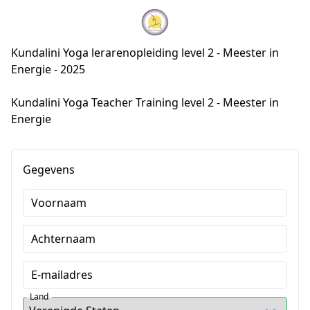
Kundalini Yoga lerarenopleiding level 2 - Meester in
Energie - 2025
Kundalini Yoga Teacher Training level 2 - Meester in 
Energie
Gegevens
Voornaam
Achternaam
E-mailadres
Land