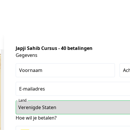
Japji Sahib Cursus - 40 betalingen
Gegevens
Voornaam
Ac
E-mailadres
Land
Hoe wil je betalen?