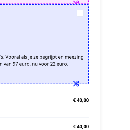
s. Vooral als je ze begrijpt en meezing
n van 97 euro, nu voor 22 euro.
€ 40,00
€ 40,00