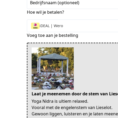
Bedrijfsnaam (optioneel)
Hoe wil je betalen?
iDEAL | Wero
Voeg toe aan je bestelling
Laat je meenemen door de stem van Lies
Yoga Nidra is ultiem relaxed.
Vooral met de engelenstem van Lieselot.
Gewoon liggen, luisteren en je laten meen