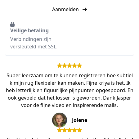
Aanmelden
Veilige betaling
Verbindingen zijn
versleuteld met SSL.
Super leerzaam om te kunnen registreren hoe subtiel
ik mijn rug flexibeler kan maken. Fijne kriya is het. Ik
heb letterlijk en figuurlijke pijnpunten opgespoord. En
ook gevoeld dat het losser is geworden. Dank Jasper
voor de fijne video en inspirerende mails.
Jolene