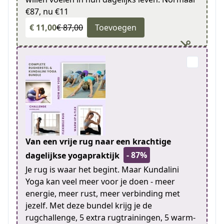
€87, nu €11
€ 11,00
€ 87,00
Toevoegen
Van een vrije rug naar een krachtige
- 87%
dagelijkse yogapraktijk
Je rug is waar het begint. Maar Kundalini
Yoga kan veel meer voor je doen - meer
energie, meer rust, meer verbinding met
jezelf. Met deze bundel krijg je de
rugchallenge, 5 extra rugtrainingen, 5 warm-