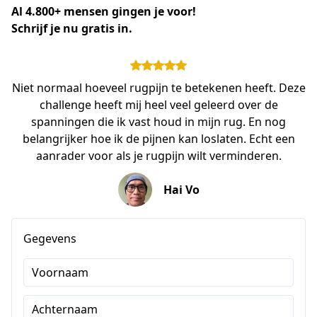
Al 4.800+ mensen gingen je voor! 
Schrijf je nu gratis in.
Niet normaal hoeveel rugpijn te betekenen heeft. Deze
challenge heeft mij heel veel geleerd over de
spanningen die ik vast houd in mijn rug. En nog
belangrijker hoe ik de pijnen kan loslaten. Echt een
aanrader voor als je rugpijn wilt verminderen.
Hai Vo
Gegevens
Voornaam
Achternaam