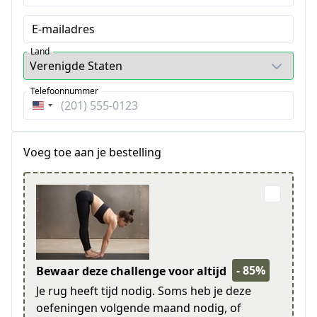
E-mailadres
Land
Telefoonnummer
Verenigde
Staten
+1
Voeg toe aan je bestelling
- 85%
Bewaar deze challenge voor altijd
Je rug heeft tijd nodig. Soms heb je deze
oefeningen volgende maand nodig, of