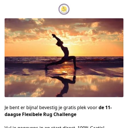
Je bent er bijna! bevestig je gratis plek voor
de 11-
daagse Flexibele Rug Challenge