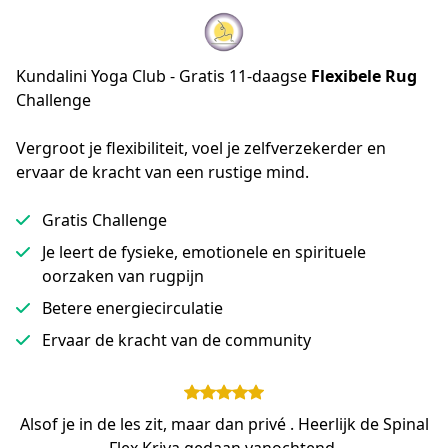
Kundalini Yoga Club - Gratis 11-daagse
Flexibele Rug
Challenge
Vergroot je flexibiliteit, voel je zelfverzekerder en 
ervaar de kracht van een rustige mind.
Gratis Challenge
Je leert de fysieke, emotionele en spirituele
oorzaken van rugpijn
Betere energiecirculatie
Ervaar de kracht van de community
Alsof je in de les zit, maar dan privé . Heerlijk de Spinal