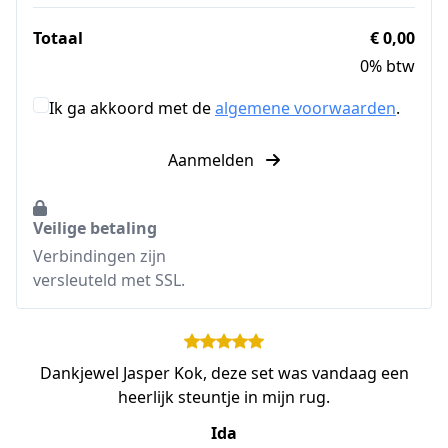
Totaal
€ 0,00
0% btw
Ik ga akkoord met de
algemene voorwaarden
.
Aanmelden
Veilige betaling
Verbindingen zijn
versleuteld met SSL.
Dankjewel Jasper Kok, deze set was vandaag een
heerlijk steuntje in mijn rug.
Ida