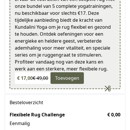
onze bundel van 5 complete yogatrainingen,
nu beschikbaar voor slechts €17. Deze
tijdelijke aanbieding biedt de kracht van
Kundalini Yoga om je rug flexibel en gezond
te houden. Ontdek oefeningen voor een
energieke en heldere geest, verbeterde
ademhaling voor meer vitaliteit, en speciale
series om je ruggengraat te stimuleren.
Profiteer vandaag nog van deze kans en
werk aan een sterkere, meer flexibele rug.
€ 17,00
€ 49,00
Toevoegen
Besteloverzicht
Flexibele Rug Challenge
€ 0,00
Eenmalig