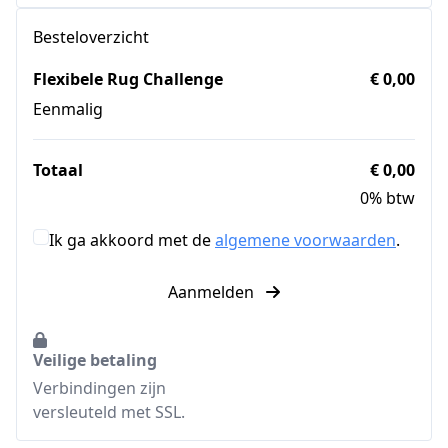
Besteloverzicht
Flexibele Rug Challenge
€ 0,00
Eenmalig
Totaal
€ 0,00
0% btw
Ik ga akkoord met de
algemene voorwaarden
.
Aanmelden
Veilige betaling
Verbindingen zijn
versleuteld met SSL.