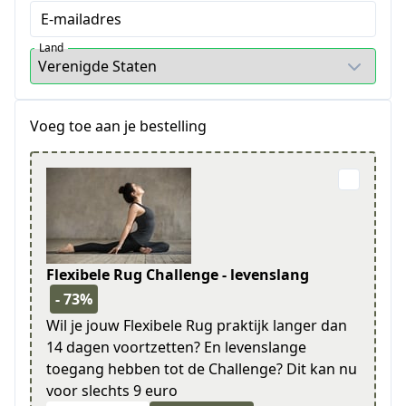
E-mailadres
Land
Voeg toe aan je bestelling
Flexibele Rug Challenge - levenslang
- 73%
Wil je jouw Flexibele Rug praktijk langer dan
14 dagen voortzetten? En levenslange
toegang hebben tot de Challenge? Dit kan nu
voor slechts 9 euro