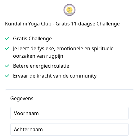
Kundalini Yoga Club - Gratis 11-daagse Challenge
Gratis Challenge
Je leert de fysieke, emotionele en spirituele
oorzaken van rugpijn
Betere energiecirculatie
Ervaar de kracht van de community
Gegevens
Voornaam
Achternaam