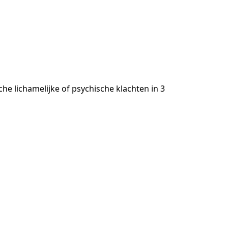
D
he lichamelijke of psychische klachten in 3 