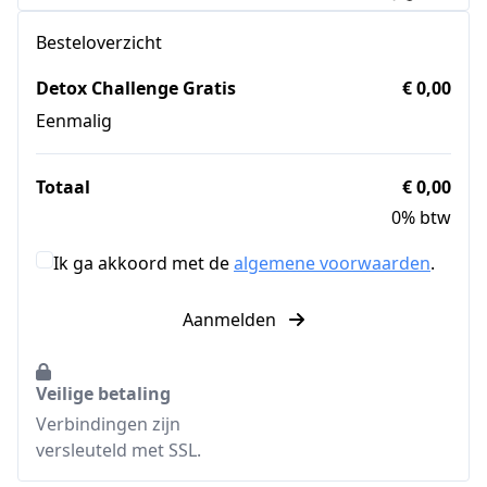
Besteloverzicht
Detox Challenge Gratis
€ 0,00
Eenmalig
Totaal
€ 0,00
0% btw
Ik ga akkoord met de
algemene voorwaarden
.
Aanmelden
Veilige betaling
Verbindingen zijn
versleuteld met SSL.