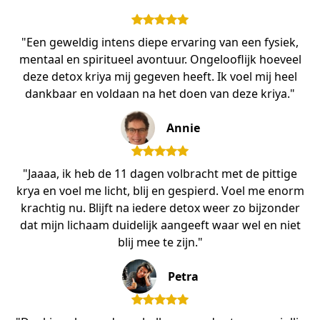
"Een geweldig intens diepe ervaring van een fysiek,
mentaal en spiritueel avontuur. Ongelooflijk hoeveel
deze detox kriya mij gegeven heeft. Ik voel mij heel
dankbaar en voldaan na het doen van deze kriya."
Annie
"Jaaaa, ik heb de 11 dagen volbracht met de pittige
krya en voel me licht, blij en gespierd. Voel me enorm
krachtig nu. Blijft na iedere detox weer zo bijzonder
dat mijn lichaam duidelijk aangeeft waar wel en niet
blij mee te zijn."
Petra