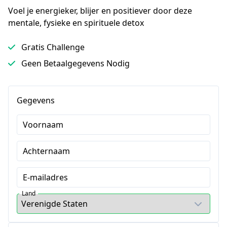
Voel je energieker, blijer en positiever door deze 
mentale, fysieke en spirituele detox
Gratis Challenge
Geen Betaalgegevens Nodig
Gegevens
Voornaam
Achternaam
E-mailadres
Land