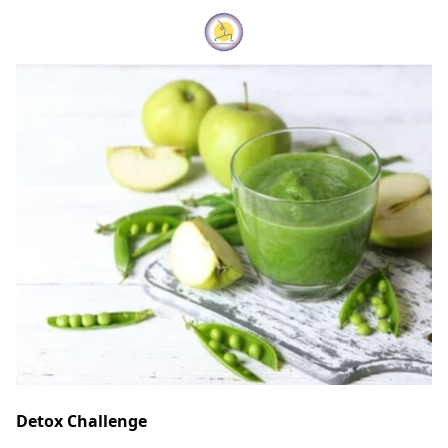
Detox Challenge