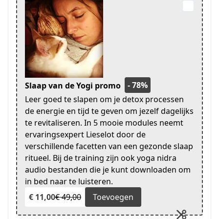
- 78%
Slaap van de Yogi promo
Leer goed te slapen om je detox processen
de energie en tijd te geven om jezelf dagelijks
te revitaliseren. In 5 mooie modules neemt
ervaringsexpert Lieselot door de
verschillende facetten van een gezonde slaap
ritueel. Bij de training zijn ook yoga nidra
audio bestanden die je kunt downloaden om
in bed naar te luisteren.
€ 11,00
€ 49,00
Toevoegen