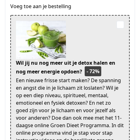
Voeg toe aan je bestelling
Wil jij nu nog meer uit je detox halen en
- 72%
nog meer energie opdoen?
Een nieuwe frisse start maken? De spanning
en angst die in je lichaam zit loslaten? Wil je
op een diep niveau, spiritueel, mentaal,
emotioneel en fysiek detoxen? En net zo
goed zijn voor je lichaam en voor jezelf als
voor anderen? Doe dan ook mee met het 11-
daagse online Groen Dieet Programma. In dit
online programma vind je stap voor stap