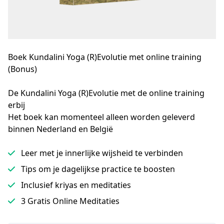
Boek Kundalini Yoga (R)Evolutie met online training
(Bonus)
De Kundalini Yoga (R)Evolutie met de online training 
erbij

Het boek kan momenteel alleen worden geleverd 
binnen Nederland en België
Leer met je innerlijke wijsheid te verbinden
Tips om je dagelijkse practice te boosten
Inclusief kriyas en meditaties
3 Gratis Online Meditaties