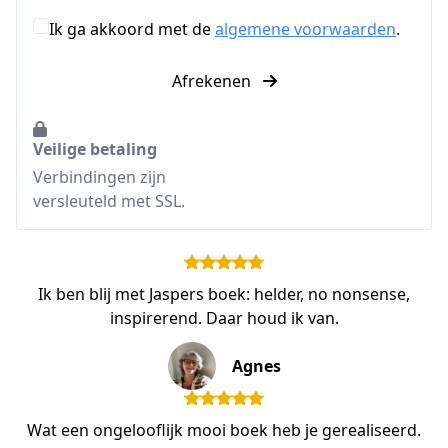
Ik ga akkoord met de
algemene voorwaarden
.
Afrekenen
Veilige betaling
Verbindingen zijn
versleuteld met SSL.
Ik ben blij met Jaspers boek: helder, no nonsense,
inspirerend. Daar houd ik van.
Agnes
Wat een ongelooflijk mooi boek heb je gerealiseerd.