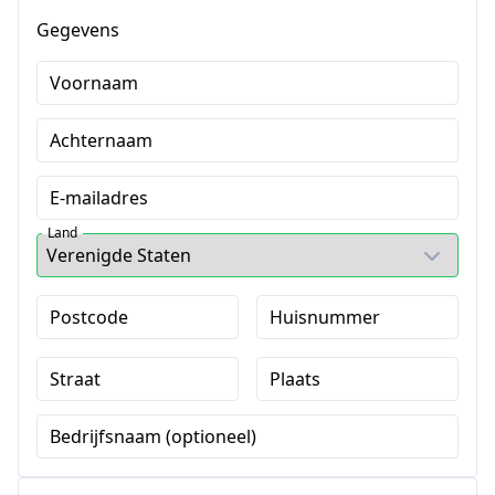
Gegevens
Voornaam
Achternaam
E-mailadres
Land
Postcode
Huisnummer
Straat
Plaats
Bedrijfsnaam (optioneel)