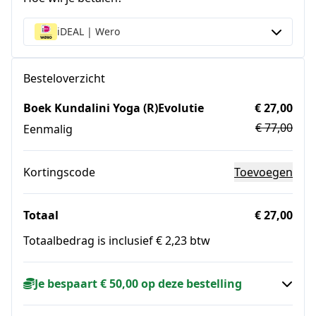
iDEAL | Wero
Besteloverzicht
Boek Kundalini Yoga (R)Evolutie
€ 27,00
€ 77,00
Eenmalig
Kortingscode
Toevoegen
Totaal
€ 27,00
Totaalbedrag is inclusief € 2,23 btw
Je bespaart € 50,00 op deze bestelling