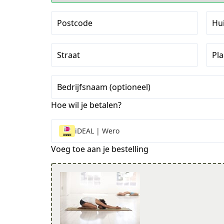
Postcode
Hu
Straat
Pla
Bedrijfsnaam (optioneel)
Hoe wil je betalen?
iDEAL | Wero
Voeg toe aan je bestelling