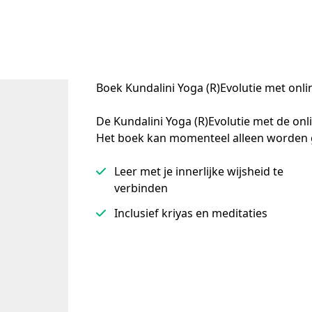
Boek Kundalini Yoga (R)Evolutie met onli
De Kundalini Yoga (R)Evolutie met de onlin
Het boek kan momenteel alleen worden 
Leer met je innerlijke wijsheid te
verbinden
Inclusief kriyas en meditaties