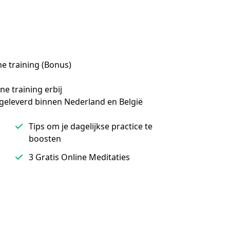
ne training (Bonus)
e training erbij

geleverd binnen Nederland en België
Tips om je dagelijkse practice te
boosten
3 Gratis Online Meditaties