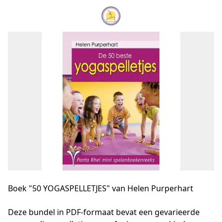
Boek "50 YOGASPELLETJES" van Helen Purperhart
Deze bundel in PDF-formaat bevat een gevarieerde 