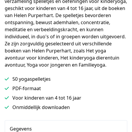
verzameling spelletjes en oefeningen voor kinderyoga, 
geschikt voor kinderen van 4 tot 16 jaar, uit de boeken 
van Helen Purperhart. De spelletjes bevorderen 
ontspanning, bewust ademhalen, concentratie, 
meditatie en verbeeldingskracht, en kunnen 
individueel, in duo's of in groepen worden uitgevoerd. 
Ze zijn zorgvuldig geselecteerd uit verschillende 
boeken van Helen Purperhart, zoals Het yoga 
avontuur voor kinderen, Het kinderyoga dierentuin 
avontuur, Yoga voor jongeren en Familieyoga.
50 yogaspelletjes
PDF-formaat
Voor kinderen van 4 tot 16 jaar
Onmiddellijk downloaden
Gegevens