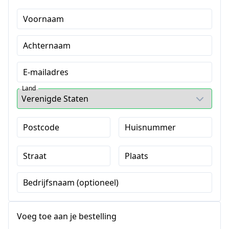
Voornaam
Achternaam
E-mailadres
Land
Postcode
Huisnummer
Straat
Plaats
Bedrijfsnaam (optioneel)
Voeg toe aan je bestelling