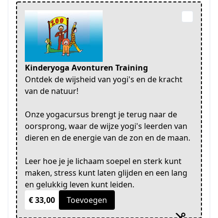
Kinderyoga Avonturen Training
Ontdek de wijsheid van yogi's en de kracht
van de natuur!
Onze yogacursus brengt je terug naar de
oorsprong, waar de wijze yogi's leerden van
dieren en de energie van de zon en de maan.
Leer hoe je je lichaam soepel en sterk kunt
maken, stress kunt laten glijden en een lang
en gelukkig leven kunt leiden.
€ 33,00
Toevoegen