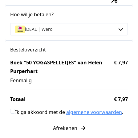
Hoe wil je betalen?
iDEAL | Wero
Besteloverzicht
Boek "50 YOGASPELLETJES" van Helen
€ 7,97
Purperhart
Eenmalig
Totaal
€ 7,97
Ik ga akkoord met de
algemene voorwaarden
.
Afrekenen