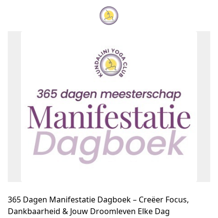
365 Dagen Manifestatie Dagboek – Creëer Focus,
Dankbaarheid & Jouw Droomleven Elke Dag