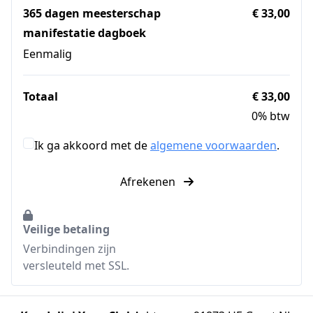
365 dagen meesterschap
€ 33,00
manifestatie dagboek
Eenmalig
Totaal
€ 33,00
0% btw
Ik ga akkoord met de
algemene voorwaarden
.
Afrekenen
Veilige betaling
Verbindingen zijn
versleuteld met SSL.