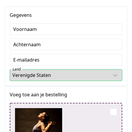
Gegevens
Voornaam
Achternaam
E-mailadres
Land
Voeg toe aan je bestelling