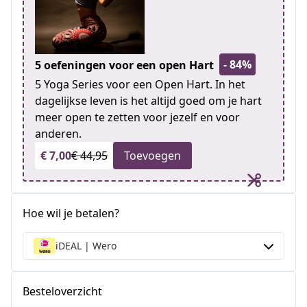
- 84%
5 oefeningen voor een open Hart
5 Yoga Series voor een Open Hart. In het
dagelijkse leven is het altijd goed om je hart
meer open te zetten voor jezelf en voor
anderen.
€ 7,00
€ 44,95
Toevoegen
Hoe wil je betalen?
iDEAL | Wero
Besteloverzicht