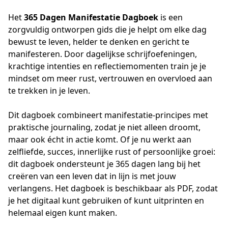
Het 
365 Dagen Manifestatie Dagboek
 is een 
zorgvuldig ontworpen gids die je helpt om elke dag 
bewust te leven, helder te denken en gericht te 
manifesteren. Door dagelijkse schrijfoefeningen, 
krachtige intenties en reflectiemomenten train je je 
mindset om meer rust, vertrouwen en overvloed aan 
te trekken in je leven.
Dit dagboek combineert manifestatie-principes met
praktische journaling, zodat je niet alleen droomt,
maar ook écht in actie komt. Of je nu werkt aan
zelfliefde, succes, innerlijke rust of persoonlijke groei:
dit dagboek ondersteunt je 365 dagen lang bij het
creëren van een leven dat in lijn is met jouw
verlangens. Het dagboek is beschikbaar als PDF, zodat
je het digitaal kunt gebruiken of kunt uitprinten en
helemaal eigen kunt maken.