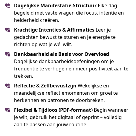
Dagelijkse Manifestatie-Structuur
Elke dag
begeleid met vaste vragen die focus, intentie en
helderheid creëren.
Krachtige Intenties & Affirmaties
Leer je
gedachten bewust te sturen en je energie te
richten op wat je wél wilt.
Dankbaarheid als Basis voor Overvloed
Dagelijkse dankbaarheidsoefeningen om je
frequentie te verhogen en meer positiviteit aan te
trekken.
Reflectie & Zelfbewustzijn
Wekelijkse en
maandelijkse reflectiemomenten om groei te
herkennen en patronen te doorbreken.
Flexibel & Tijdloos (PDF-formaat)
Begin wanneer
je wilt, gebruik het digitaal of geprint – volledig
aan te passen aan jouw routine.